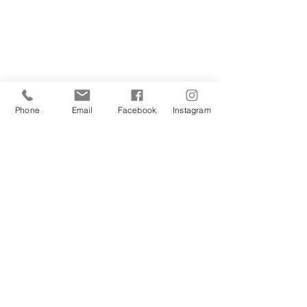
Phone
Email
Facebook
Instagram